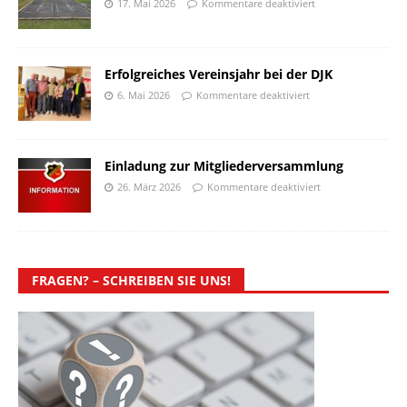
17. Mai 2026
Kommentare deaktiviert
Erfolgreiches Vereinsjahr bei der DJK
6. Mai 2026
Kommentare deaktiviert
Einladung zur Mitgliederversammlung
26. März 2026
Kommentare deaktiviert
FRAGEN? – SCHREIBEN SIE UNS!