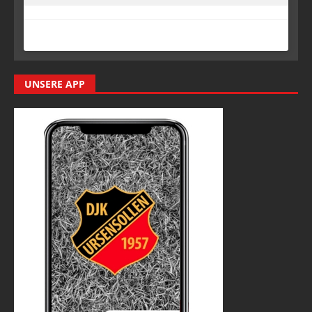
UNSERE APP