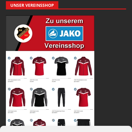
UNSER VEREINSSHOP