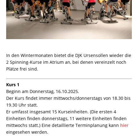
In den Wintermonaten bietet die DJK Ursensollen wieder die
2 Spinning-Kurse im Atrium an, bei denen vereinzelt noch
Plätze frei sind.
Kurs 1
Beginn am Donnerstag, 16.10.2025.
Der Kurs findet immer mittwochs/donnerstags von 18.30 bis
19.30 Uhr statt.
Er umfasst insgesamt 15 Kurseinheiten. (Die ersten 4
Einheiten finden donnerstags, 11 weitere Einheiten finden
mittwochs statt.) Eine detaillierte Terminplanung kann
hier
eingesehen werden.