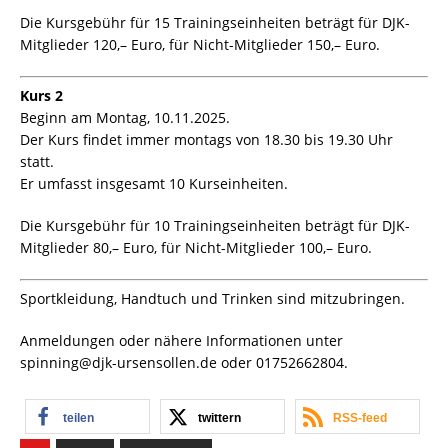
Die Kursgebühr für 15 Trainingseinheiten beträgt für DJK-
Mitglieder 120,– Euro, für Nicht-Mitglieder 150,– Euro.
Kurs 2
Beginn am Montag, 10.11.2025.
Der Kurs findet immer montags von 18.30 bis 19.30 Uhr
statt.
Er umfasst insgesamt 10 Kurseinheiten.
Die Kursgebühr für 10 Trainingseinheiten beträgt für DJK-
Mitglieder 80,– Euro, für Nicht-Mitglieder 100,– Euro.
Sportkleidung, Handtuch und Trinken sind mitzubringen.
Anmeldungen oder nähere Informationen unter
spinning@djk-ursensollen.de oder 01752662804.
teilen
twittern
RSS-feed