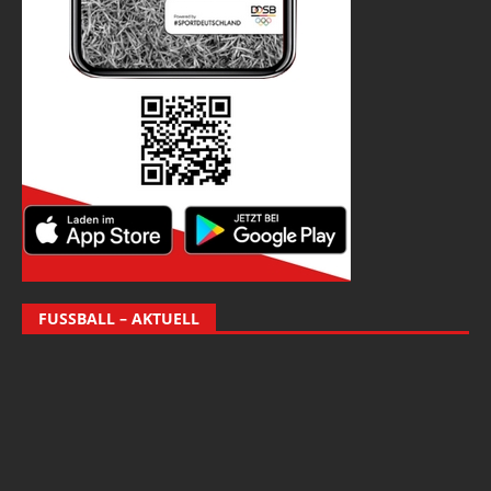
FUSSBALL – AKTUELL