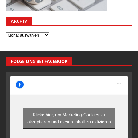
ARCHIV
FOLGE UNS BEI FACEBOOK
Klicke hier, um Marketing-Cookies zu
akzeptieren und diesen Inhalt zu aktivieren