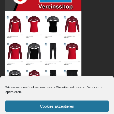
Wir verwenden Cookies, um unsere Website und unseren Service zu
optimieren.
Cookies akzeptieren