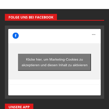
FOLGE UNS BEI FACEBOOK
Klicke hier, um Marketing-Cookies zu
akzeptieren und diesen Inhalt zu aktivieren
UNSERE APP