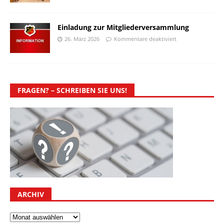
Einladung zur Mitgliederversammlung
26. März 2026
Kommentare deaktiviert
FRAGEN? – SCHREIBEN SIE UNS!
ARCHIV