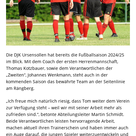
Die DJK Ursensollen hat bereits die Fußballsaison 2024/25
im Blick. Mit dem Coach der ersten Herrenmannschaft,
Thomas Kotzbauer, sowie dem Verantwortlichen der
„Zweiten“, Johannes Wenkmann, steht auch in der
kommenden Saison das bewährte Team an der Seitenlinie
am Rängberg.
„Ich freue mich natürlich riesig, dass Tom weiter dem Verein
zur Verfügung steht – weil wir mit seiner Arbeit mehr als
zufrieden sind.“, betonte Abteilungsleiter Martin Schmidt.
Beide Verantwortlichen leisten hervorragende Arbeit,
machen aktuell ihren Trainerschein und haben immer auch
ein Auge darauf, die jungen Spieler weiterzuentwickeln und