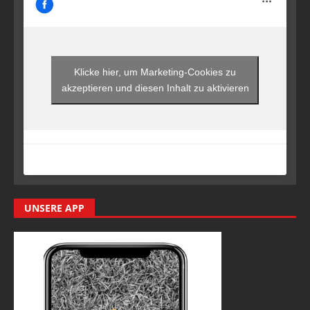
Klicke hier, um Marketing-Cookies zu
akzeptieren und diesen Inhalt zu aktivieren
UNSERE APP