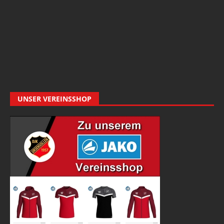
UNSER VEREINSSHOP